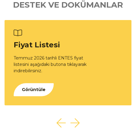
DESTEK VE DOKÜMANLAR
Fiyat Listesi
Temmuz 2026 tarihli ENTES fiyat
listesini aşağıdaki butona tıklayarak
indirebilirsiniz.
Görüntüle