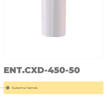
ENT.CXD-450-50
Kullanma Talimatı