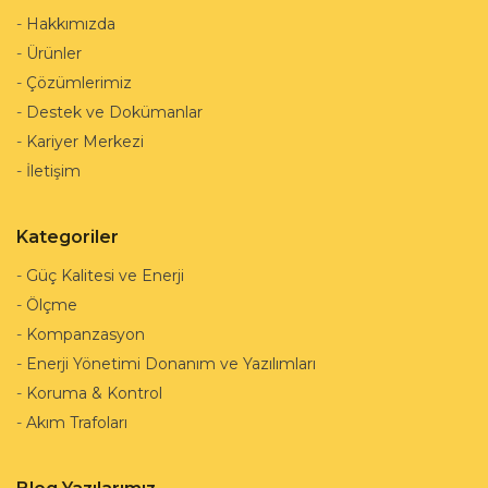
-
Hakkımızda
-
Ürünler
-
Çözümlerimiz
-
Destek ve Dokümanlar
-
Kariyer Merkezi
-
İletişim
Kategoriler
-
Güç Kalitesi ve Enerji
-
Ölçme
-
Kompanzasyon
-
Enerji Yönetimi Donanım ve Yazılımları
-
Koruma & Kontrol
-
Akım Trafoları