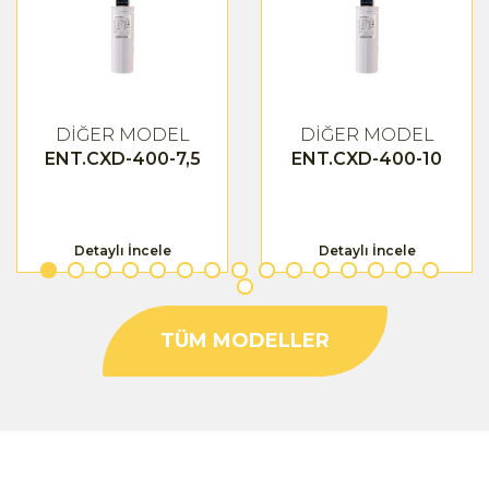
DİĞER MODEL
DİĞER MODEL
ENT.CXD-400-7,5
ENT.CXD-400-10
Detaylı İncele
Detaylı İncele
TÜM MODELLER