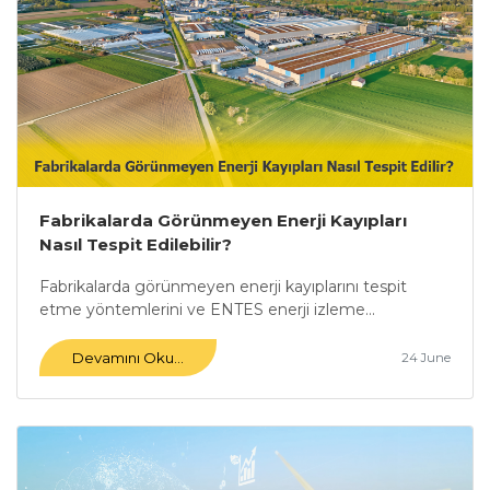
Fabrikalarda Görünmeyen Enerji Kayıpları
Nasıl Tespit Edilebilir?
Fabrikalarda görünmeyen enerji kayıplarını tespit
etme yöntemlerini ve ENTES enerji izleme...
Devamını Oku...
24 June