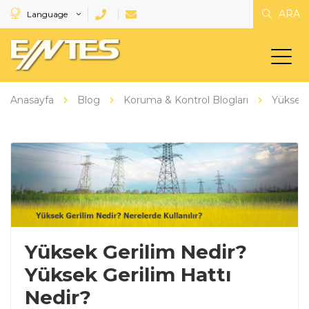
ARA
Language
Anasayfa
Blog
Koruma & Kontrol Blogları
Yüksek 
Yüksek Gerilim Nedir?
Yüksek Gerilim Hattı
Nedir?