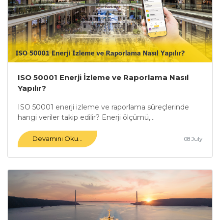
ISO 50001 Enerji İzleme ve Raporlama Nasıl
Yapılır?
ISO 50001 enerji izleme ve raporlama süreçlerinde
hangi veriler takip edilir? Enerji ölçümü,...
Devamını Oku...
08 July