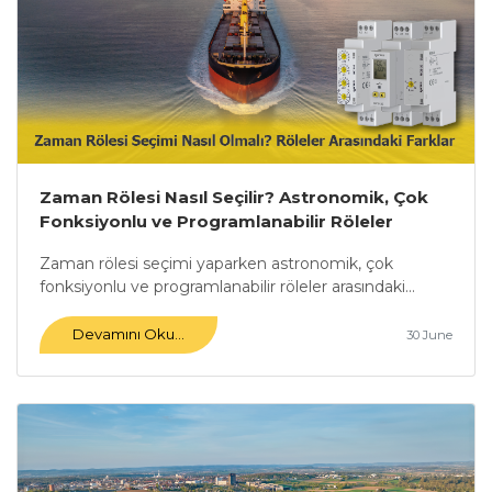
Zaman Rölesi Nasıl Seçilir? Astronomik, Çok
Fonksiyonlu ve Programlanabilir Röleler
Arasındaki Farklar Nelerdir?
Zaman rölesi seçimi yaparken astronomik, çok
fonksiyonlu ve programlanabilir röleler arasındaki...
Devamını Oku...
30 June