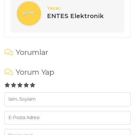
Yazar:
ENTES Elektronik
Yorumlar
Yorum Yap