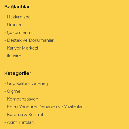
Bağlantılar
-
Hakkımızda
-
Ürünler
-
Çözümlerimiz
-
Destek ve Dokümanlar
-
Kariyer Merkezi
-
İletişim
Kategoriler
-
Güç Kalitesi ve Enerji
-
Ölçme
-
Kompanzasyon
-
Enerji Yönetimi Donanım ve Yazılımları
-
Koruma & Kontrol
-
Akım Trafoları