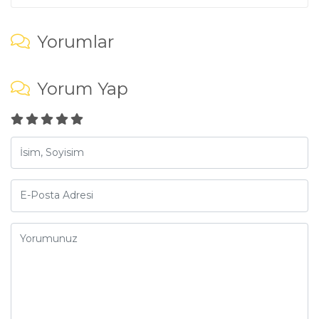
Yorumlar
Yorum Yap