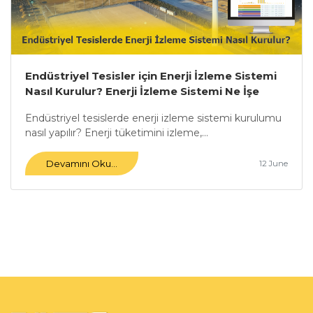
Endüstriyel Tesisler için Enerji İzleme Sistemi
Nasıl Kurulur? Enerji İzleme Sistemi Ne İşe
Yarar?
Endüstriyel tesislerde enerji izleme sistemi kurulumu
nasıl yapılır? Enerji tüketimini izleme,...
Devamını Oku...
12 June