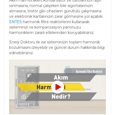
Akım harmonikleri, kondansatör ve trafolarınızın aşırı
ısınmasına, normal çalışırken bile sigortalarınızın
atmasına, tristör gibi cihazların gürültülü çalışmasına
ve elektronik kartlarınızın zarar görmesine yol açabilir.
ENTES
harmonik filtre reaktörlerini kullanarak
sisteminizi ve kompanzasyon panonuzu
harmoniklerin zararlı etkilerinden koruyabilirsiniz.
Enerji Doktoru ile ise sisteminizin toplam harmonik
bozulmasını izleyebilir ve güncel durum hakkında bilgi
edinebilirsiniz.