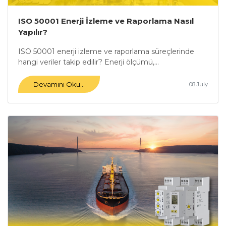
ISO 50001 Enerji İzleme ve Raporlama Nasıl
Yapılır?
ISO 50001 enerji izleme ve raporlama süreçlerinde
hangi veriler takip edilir? Enerji ölçümü,...
Devamını Oku...
08 July