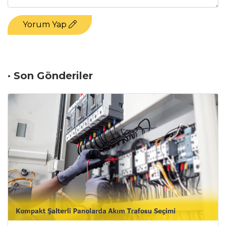
Yorum Yap
· Son Gönderiler