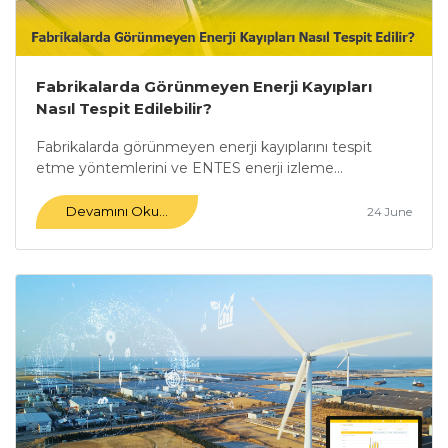
Fabrikalarda Görünmeyen Enerji Kayıpları
Nasıl Tespit Edilebilir?
Fabrikalarda görünmeyen enerji kayıplarını tespit
etme yöntemlerini ve ENTES enerji izleme...
Devamını Oku...
24 June