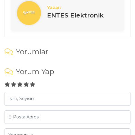
Yazar:
ENTES Elektronik
Yorumlar
Yorum Yap