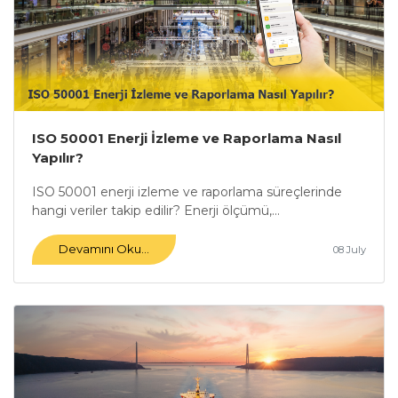
ISO 50001 Enerji İzleme ve Raporlama Nasıl
Yapılır?
ISO 50001 enerji izleme ve raporlama süreçlerinde
hangi veriler takip edilir? Enerji ölçümü,...
Devamını Oku...
08 July