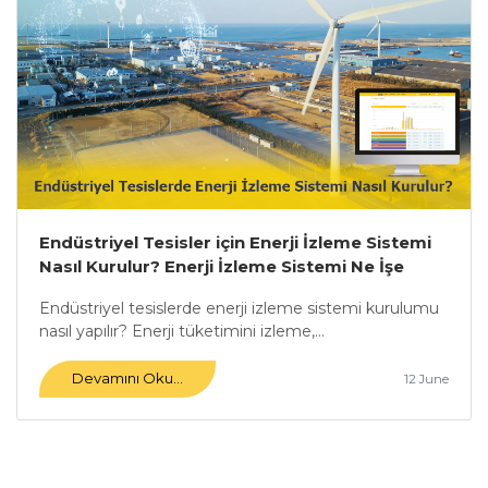
Endüstriyel Tesisler için Enerji İzleme Sistemi
Nasıl Kurulur? Enerji İzleme Sistemi Ne İşe
Yarar?
Endüstriyel tesislerde enerji izleme sistemi kurulumu
nasıl yapılır? Enerji tüketimini izleme,...
Devamını Oku...
12 June