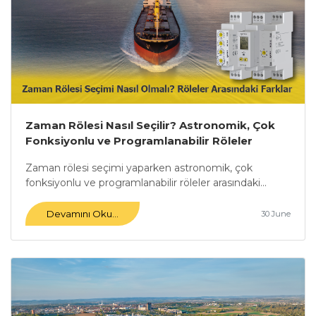
Zaman Rölesi Nasıl Seçilir? Astronomik, Çok
Fonksiyonlu ve Programlanabilir Röleler
Arasındaki Farklar Nelerdir?
Zaman rölesi seçimi yaparken astronomik, çok
fonksiyonlu ve programlanabilir röleler arasındaki...
Devamını Oku...
30 June