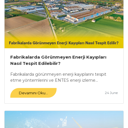
Fabrikalarda Görünmeyen Enerji Kayıpları
Nasıl Tespit Edilebilir?
Fabrikalarda görünmeyen enerji kayıplarını tespit
etme yöntemlerini ve ENTES enerji izleme...
Devamını Oku...
24 June