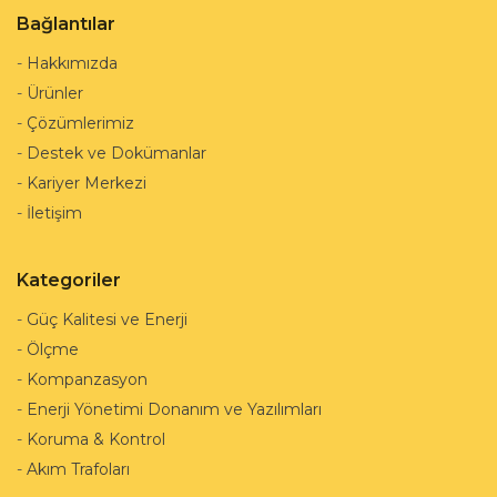
Bağlantılar
-
Hakkımızda
-
Ürünler
-
Çözümlerimiz
-
Destek ve Dokümanlar
-
Kariyer Merkezi
-
İletişim
Kategoriler
-
Güç Kalitesi ve Enerji
-
Ölçme
-
Kompanzasyon
-
Enerji Yönetimi Donanım ve Yazılımları
-
Koruma & Kontrol
-
Akım Trafoları