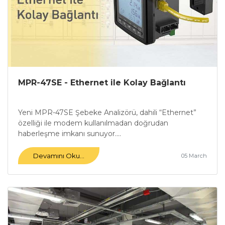
MPR-47SE - Ethernet ile Kolay Bağlantı
Yeni MPR-47SE Şebeke Analizörü, dahili “Ethernet”
özelliği ile modem kullanılmadan doğrudan
haberleşme imkanı sunuyor....
Devamını Oku...
05 March