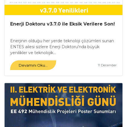
Enerji Doktoru v3.7.0 ile Eksik Verilere Son!
Enerjinin olduğu her yerde teknoloji çözümleri sunan
ENTES ailesi sizlere Enerji Doktoru'nda büyük
yenilikler ve teknolojik...
Devamını Oku...
11 December