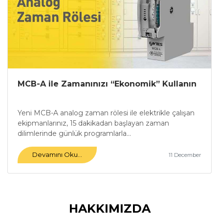
MCB-A ile Zamanınızı “Ekonomik” Kullanın
Yeni MCB-A analog zaman rölesi ile elektrikle çalışan
ekipmanlarınız, 15 dakikadan başlayan zaman
dilimlerinde günlük programlarla...
Devamını Oku...
11 December
HAKKIMIZDA