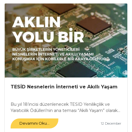
TESİD Nesnelerin İnterneti ve Akıllı Yaşam
Bu yıl 18’incisi düzenlenecek TESİD Yenilikçilik ve
Yaratıcılık Ödülleri’nin ana teması “Akıllı Yaşam” olarak...
Devamını Oku...
12 December