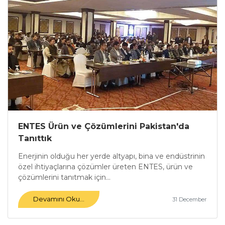
ENTES Ürün ve Çözümlerini Pakistan'da
Tanıttık
Enerjinin olduğu her yerde altyapı, bina ve endüstrinin
özel ihtiyaçlarına çözümler üreten ENTES, ürün ve
çözümlerini tanıtmak için...
Devamını Oku...
31 December