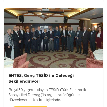
ENTES, Genç TESİD ile Geleceği
Şekillendiriyor!
Bu yıl 30.yaşını kutlayan TESİD (Türk Elektronik
Sanayicileri Derneği)‘in organizatörlüğünde
düzenlenen etkinlikte; içlerinde...