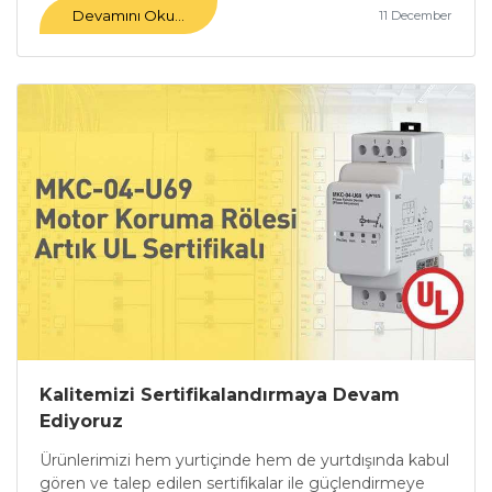
Devamını Oku...
11 December
Kalitemizi Sertifikalandırmaya Devam
Ediyoruz
Ürünlerimizi hem yurtiçinde hem de yurtdışında kabul
gören ve talep edilen sertifikalar ile güçlendirmeye