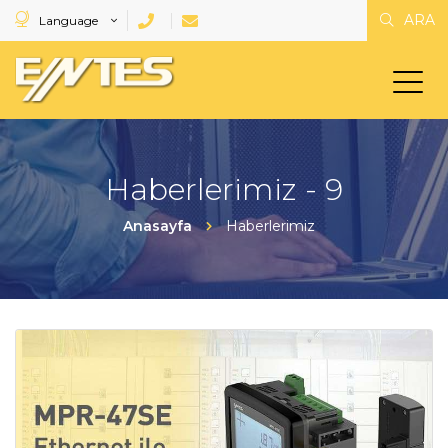
ARA
Language
Haberlerimiz - 9
Anasayfa
Haberlerimiz