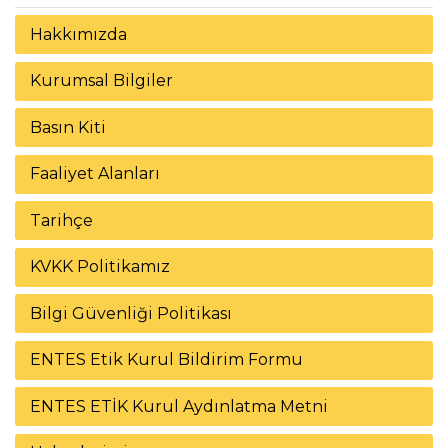
Hakkımızda
Kurumsal Bilgiler
Basın Kiti
Faaliyet Alanları
Tarihçe
KVKK Politikamız
Bilgi Güvenliği Politikası
ENTES Etik Kurul Bildirim Formu
ENTES ETİK Kurul Aydınlatma Metni