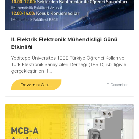
II. Elektrik Elektronik Mühendisliği Günü
Etkinliği
Yeditepe Üniversitesi IEEE Türkiye Öğrenci Kolları ve
Türk Elektronik Sanayicileri Derneği (TESİD) işbirliğiyle
gerçekleştirilen II....
Devamını Oku...
11 December